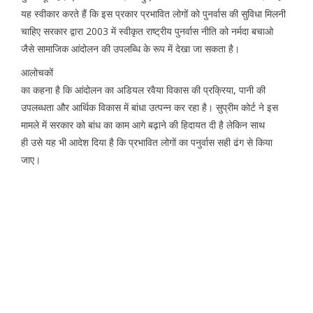
यह स्वीकार करते हैं कि इस प्रकार प्रभावित लोगों को पुनर्वास की सुविधा मिलनी
चाहिए सरकार द्वारा 2003 में स्वीकृत राष्ट्रीय पुनर्वास नीति को नर्मदा बचाओ
जैसे सामाजिक आंदोलन की उपलब्धि के रूप में देखा जा सकता है।
आलोचकों
का कहना है कि आंदोलन का अडियल रवैया विकास की प्रक्रिया, पानी की
उपलब्धता और आर्थिक विकास में बांधा उत्पन्न कर रहा है। सुप्रीम कोर्ट ने इस
मामले में सरकार को बांध का काम आगे बढ़ाने की हिदायत दी है लेकिन साथ
ही उसे यह भी आदेश दिया है कि प्रभावित लोगों का पनुर्वास सही ढंग से किया
जाए।