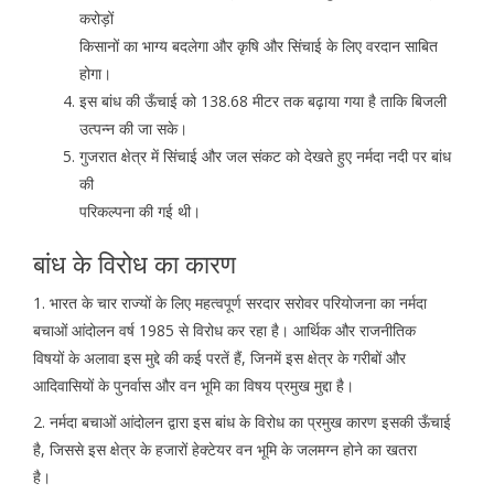
करोड़ों
किसानों का भाग्य बदलेगा और कृषि और सिंचाई के लिए वरदान साबित
होगा।
इस बांध की ऊँचाई को 138.68 मीटर तक बढ़ाया गया है ताकि बिजली
उत्पन्न की जा सके।
गुजरात क्षेत्र में सिंचाई और जल संकट को देखते हुए नर्मदा नदी पर बांध
की
परिकल्पना की गई थी।
बांध के विरोध का कारण
1. भारत के चार राज्यों के लिए महत्वपूर्ण सरदार सरोवर परियोजना का नर्मदा
बचाओं आंदोलन वर्ष 1985 से विरोध कर रहा है। आर्थिक और राजनीतिक
विषयों के अलावा इस मुद्दे की कई परतें हैं, जिनमें इस क्षेत्र के गरीबों और
आदिवासियों के पुनर्वास और वन भूमि का विषय प्रमुख मुद्दा है।
2. नर्मदा बचाओं आंदोलन द्वारा इस बांध के विरोध का प्रमुख कारण इसकी ऊँचाई
है, जिससे इस क्षेत्र के हजारों हेक्टेयर वन भूमि के जलमग्न होने का खतरा
है।