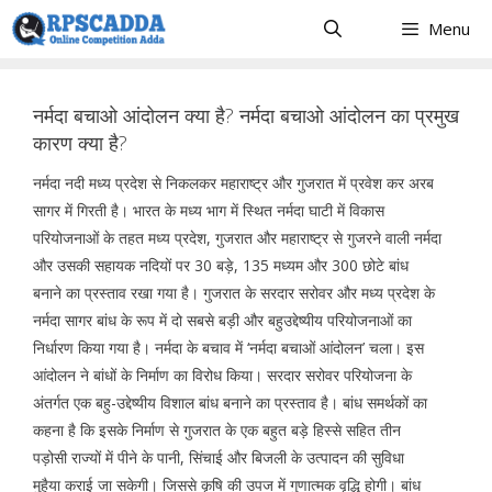
Skip
Menu
to
content
नर्मदा बचाओ आंदोलन क्या है? नर्मदा बचाओ आंदोलन का प्रमुख
कारण क्या है?
नर्मदा नदी मध्य प्रदेश से निकलकर महाराष्ट्र और गुजरात में प्रवेश कर अरब
सागर में गिरती है। भारत के मध्य भाग में स्थित नर्मदा घाटी में विकास
परियोजनाओं के तहत मध्य प्रदेश, गुजरात और महाराष्ट्र से गुजरने वाली नर्मदा
और उसकी सहायक नदियों पर 30 बड़े, 135 मध्यम और 300 छोटे बांध
बनाने का प्रस्ताव रखा गया है। गुजरात के सरदार सरोवर और मध्य प्रदेश के
नर्मदा सागर बांध के रूप में दो सबसे बड़ी और बहुउद्देष्यीय परियोजनाओं का
निर्धारण किया गया है। नर्मदा के बचाव में ‘नर्मदा बचाओं आंदोलन’ चला। इस
आंदोलन ने बांधों के निर्माण का विरोध किया। सरदार सरोवर परियोजना के
अंतर्गत एक बहु-उद्देष्यीय विशाल बांध बनाने का प्रस्ताव है। बांध समर्थकों का
कहना है कि इसके निर्माण से गुजरात के एक बहुत बड़े हिस्से सहित तीन
पड़ोसी राज्यों में पीने के पानी, सिंचाई और बिजली के उत्पादन की सुविधा
मुहैया कराई जा सकेगी। जिससे कृषि की उपज में गुणात्मक वृद्धि होगी। बांध