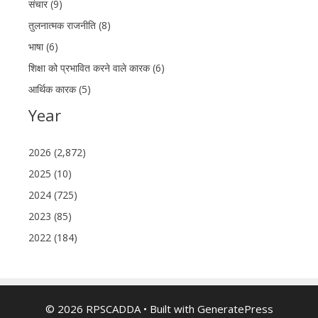
संचार (9)
तुलनात्मक राजनीति (8)
भाषा (6)
शिक्षा को प्रभावित करने वाले कारक (6)
आर्थिक कारक (5)
Year
2026 (2,872)
2025 (10)
2024 (725)
2023 (85)
2022 (184)
© 2026 RPSCADDA
• Built with
GeneratePress