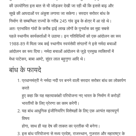
की उपयोगिता इस बात से भी जोड़कर देखी जा रही थी कि इससे बाढ़ और
सूखे की आपदाओं पर अंकुश लगाया जा सकेगा। सरदार सरोवर बांध के
निर्माण से सम्बन्धित राज्यों के गरीब 245 गांव डूब के क्षेत्र में आ रहे थे।
अतः प्रभावित गांवों के करीब ढ़ाई लाख लोगों के पुनर्वास का मुद्दा सबसे
पहले स्थानीय कार्यकर्ताओं ने उठाया। इन गतिविधियों को एक आंदोलन का रूप
1988-89 में मिला जब कई स्थानीय स्वयंसेवी संगठनों ने इसे नर्मदा बचाओं
आंदोलन का रूप दिया। नर्मदा बचाओं आंदोलन से जुड़े प्रमुख व्यक्तियों में
मेधा पाटेकर, बाबा आम्टे, सुंदर लाल बहुगुणा आदि थे।
बांध के फायदे
प्रधानमंत्री ने नर्मदा नदी पर बनने वाली सरदार सरोबर बांध का लोकार्पण
करते
हुए कहा कि यह महत्वाकांक्षी परियोजना नए भारत के निर्माण में करोड़ों
भारतीयों के लिए प्रेरणा का काम करेगी।
यह बांध आधुनिक इंजीनियरिंग विशेषज्ञों के लिए एक अत्यंत महत्वपूर्ण
विषय
होगा, साथ ही यह देष की ताकत का प्रतीक भी बनेगा।
इस बांध परियोजना से मध्य प्रदेश, राजस्थान, गुजरात और महाराष्ट्र के