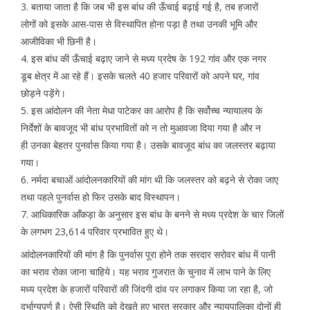
3. बताया जाता है कि जब भी इस बांध की ऊँचाई बढ़ाई गई है, तब हजारों
लोगों को इसके आस-पास से विस्थापित होना पड़ा है तथा उनकी भूमि और
आजीविका भी छिनी है।
4. इस बांध की ऊँचाई बढ़ाए जाने से मध्य प्रदेष के 192 गांव और एक नगर
डूब क्षेत्र में आ रहे हैं। इसके चलते 40 हजार परिवारों को अपने घर, गांव
छोड़ने पड़ेंगे।
5. इस आंदोलन की नेता मेधा पाटेकर का आरोप है कि सर्वोच्च न्यायालय के
निर्देशों के बावजूद भी बांध प्रभावितों को न तो मुआवजा दिया गया है और न
ही उनका बेहतर पुनर्वास किया गया है। उसके बावजूद बांध का जलस्तर बढ़ाया
गया।
6. नर्मदा बचाओं आंदोलनकारियों की मांग थी कि जलस्तर को बढ़ने से रोका जाए
तथा पहले पुनर्वास हो फिर उसके बाद विस्थापन।
7. आधिकारिक आँकड़ा के अनुसार इस बांध के बनने से मध्य प्रदेश के चार जिलों
के लगभग 23,614 परिवार प्रभावित हुए थे।
आंदोलनकारियों की मांग है कि पुनर्वास पूरा होने तक सरदार सरोवर बांध में पानी
का भराव रोका जाना चाहिये। यह भराव गुजरात के चुनाव में लाभ पाने के लिए
मध्य प्रदेश के हजारों परिवारों की जिंदगी दांव पर लगाकर किया जा रहा है, जो
दुर्भाग्यपूर्ण है। ऐसी स्थिति को देखते हुए भारत सरकार और न्यायपालिका दोनों ही