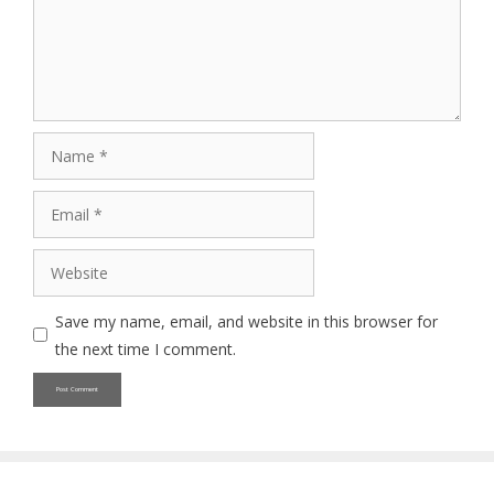
Name
Email
Website
Save my name, email, and website in this browser for
the next time I comment.