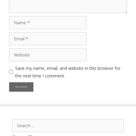
Name
Email
Website
Save my name, email, and website in this browser for
the next time I comment.
Search
for: