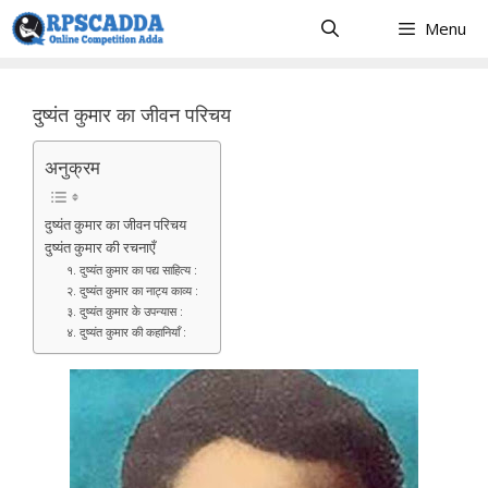
Skip
Menu
to
content
दुष्यंत कुमार का जीवन परिचय
अनुक्रम
दुष्यंत कुमार का जीवन परिचय
दुष्यंत कुमार की रचनाएँ
१. दुष्यंत कुमार का पद्य साहित्य :
२. दुष्यंत कुमार का नाट्य काव्य :
३. दुष्यंत कुमार के उपन्यास :
४. दुष्यंत कुमार की कहानियाँ :