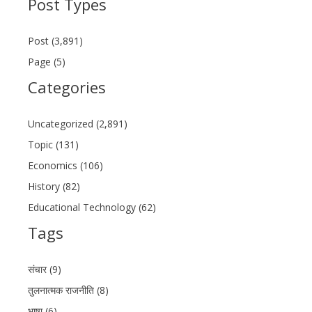
Post Types
Post (3,891)
Page (5)
Categories
Uncategorized (2,891)
Topic (131)
Economics (106)
History (82)
Educational Technology (62)
Tags
संचार (9)
तुलनात्मक राजनीति (8)
भाषा (6)