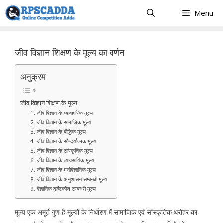
Skip
Menu
to
content
जीव विज्ञान शिक्षण के मूल्य का वर्णन
अनुक्रम
जीव विज्ञान शिक्षण के मूल्य
1. जीव विज्ञान के व्यावहारिक मूल्य
2. जीव विज्ञान के सामाजिक मूल्य
3. जीव विज्ञान के बौद्धिक मूल्य
4. जीव विज्ञान के सौंन्दर्यात्मक मूल्य
5. जीव विज्ञान के सांस्कृतिक मूल्य
6. जीव विज्ञान के व्यावसायिक मूल्य
7. जीव विज्ञान के मनोवैज्ञानिक मूल्य
8. जीव विज्ञान के अनुशासन सम्बन्धी मूल्य
9. वैज्ञानिक दृष्टिकोण सम्बन्धी मूल्य
मूल्य एक अमूर्त गुण है मूल्यों के निर्धारण में सामाजिक एवं सांस्कृतिक धरोहर का