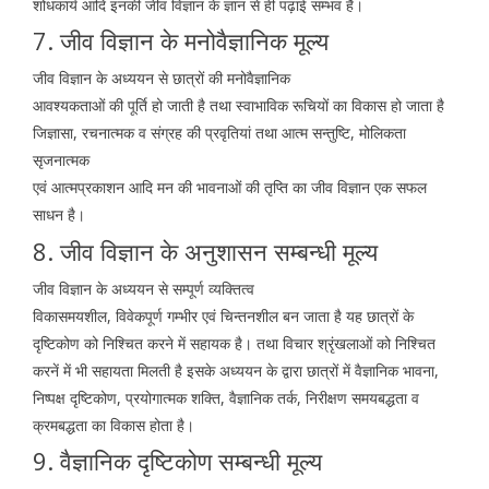
शोधकार्य आदि इनकी जीव विज्ञान के ज्ञान से ही पढ़ाई सम्भव है।
7. जीव विज्ञान के मनोवैज्ञानिक मूल्य
जीव विज्ञान के अध्ययन से छात्रों की मनोवैज्ञानिक
आवश्यकताओं की पूर्ति हो जाती है तथा स्वाभाविक रूचियों का विकास हो जाता है
जिज्ञासा, रचनात्मक व संग्रह की प्रवृतियां तथा आत्म सन्तुष्टि, मोलिकता
सृजनात्मक
एवं आत्मप्रकाशन आदि मन की भावनाओं की तृप्ति का जीव विज्ञान एक सफल
साधन है।
8. जीव विज्ञान के अनुशासन सम्बन्धी मूल्य
जीव विज्ञान के अध्ययन से सम्पूर्ण व्यक्तित्व
विकासमयशील, विवेकपूर्ण गम्भीर एवं चिन्तनशील बन जाता है यह छात्रों के
दृष्टिकोण को निश्चित करने में सहायक है। तथा विचार श्रृंखलाओं को निश्चित
करनें में भी सहायता मिलती है इसके अध्ययन के द्वारा छात्रों में वैज्ञानिक भावना,
निष्पक्ष दृष्टिकोण, प्रयोगात्मक शक्ति, वैज्ञानिक तर्क, निरीक्षण समयबद्धता व
क्रमबद्धता का विकास होता है।
9. वैज्ञानिक दृष्टिकोण सम्बन्धी मूल्य