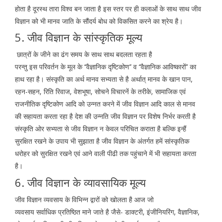
होता है दूरस्थ तारा विश्व बन जाता है इस स्तर पर ही कलाओं के साथ साथ जीव
विज्ञान को भी मानव जाति के सौंदर्य बोध को विकसित करने का श्रेय है।
5. जीव विज्ञान के सांस्कृतिक मूल्य
छात्रों के जीने का ढंग समय के साथ साथ बदलता रहता है
परन्तु इस परिवर्तन के मूल के ‘‘वैज्ञानिक दृष्टिकोण’’ व ‘‘वैज्ञानिक आविष्कारों’’ का
हाथ रहा है। संस्कृति का अर्थ मानव सभ्यता से है अर्थात् मानव के खान पान,
रहन-सहन, रिति रिवाज, वेशभूषा, सोचने विचारनें के तरीके, सामाजिक एवं
राजनीतिक दृष्टिकोण आदि को उन्नत करने में जीव विज्ञान आदि काल से मानव
की सहायता करता रहा है देश की उन्नति जीव विज्ञान पर विशेष निर्भर करती है
संस्कृति ओर सभ्यता से जीव विज्ञान न केवल परिचित कराता है बल्कि इन्हैं
सुरक्षित रखने के उपाय भी सुझाता है जीव विज्ञान के अंतर्गत हमें सांस्कृतिक
धरोहर को सुरक्षित रखने एवं आने वाली पीढी तक पहुंचाने में भी सहायता करता
है।
6. जीव विज्ञान के व्यावसायिक मूल्य
जीव विज्ञान व्यवसाय के विभिन्न द्वारों को खोलता है आज जो
व्यवसाय सर्वाधिक प्रतिष्ठित माने जाते है जैसे- डाक्टरी, इंजीनियरिंग, वैज्ञानिक,