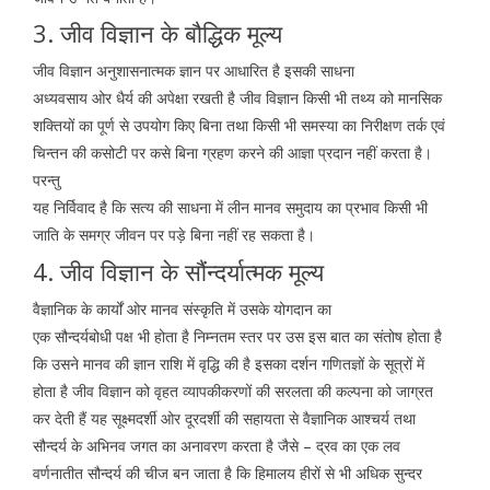
3. जीव विज्ञान के बौद्धिक मूल्य
जीव विज्ञान अनुशासनात्मक ज्ञान पर आधारित है इसकी साधना
अध्यवसाय ओर धैर्य की अपेक्षा रखती है जीव विज्ञान किसी भी तथ्य को मानसिक
शक्तियों का पूर्ण से उपयोग किए बिना तथा किसी भी समस्या का निरीक्षण तर्क एवं
चिन्तन की कसोटी पर कसे बिना ग्रहण करने की आज्ञा प्रदान नहीं करता है।
परन्तु
यह निर्विवाद है कि सत्य की साधना में लीन मानव समुदाय का प्रभाव किसी भी
जाति के समग्र जीवन पर पड़े बिना नहीं रह सकता है।
4. जीव विज्ञान के सौंन्दर्यात्मक मूल्य
वैज्ञानिक के कार्यों ओर मानव संस्कृति में उसके योगदान का
एक सौन्दर्यबोधी पक्ष भी होता है निम्नतम स्तर पर उस इस बात का संतोष होता है
कि उसने मानव की ज्ञान राशि में वृद्धि की है इसका दर्शन गणितज्ञों के सूत्रों में
होता है जीव विज्ञान को वृहत व्यापकीकरणों की सरलता की कल्पना को जाग्रत
कर देती हैं यह सूक्ष्मदर्शी ओर दूरदर्शी की सहायता से वैज्ञानिक आश्चर्य तथा
सौन्दर्य के अभिनव जगत का अनावरण करता है जैसे – द्रव का एक लव
वर्णनातीत सौन्दर्य की चीज बन जाता है कि हिमालय हीरों से भी अधिक सुन्दर