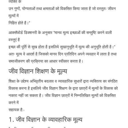
व्यक्ति के
उन गुणों, योग्यताओं तथा क्षमताओं को विकसित किया जाता है जो वस्तुतः जीवन
मूल्यों में
निहित होते है।’’
आक्सॅफोर्ड डिक्शनरी के अनुसार ‘‘मानव मूल्य इच्छाओं की सन्तुष्टि करने वाली
वस्तुएं है
इच्छा की पूर्ति से सुख होता है इसलिये सुखानुभूति में मूल्य की अनुभूति होती है।’’
अतः मूल्य वे आदर्श है जिसको मानव दिन प्रतिदिन अपने व्यवहार में लाता है तथा
समाजीकरण की प्रक्रिया का आधार स्वीकार करता है।
जीव विज्ञान शिक्षण के मूल्य
शिक्षा के उद्देश्य अभिवृतीय बदलाव व व्यावहारिक सुधारों द्वारा व्यक्तित्व का संगठित
विकास करना है इसलिये जीव विज्ञान शिक्षण के द्वारा छात्रों में मूल्यों के विकास को
नकारा नहीं जा सकता है। जीव विज्ञान छात्रों में निम्नलिखित मूल्यों को विकसित
करने में
सहायक है:-
1. जीव विज्ञान के व्यावहारिक मूल्य