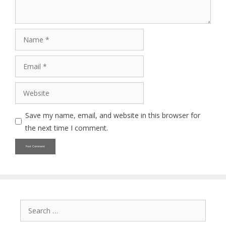
Name
Email
Website
Save my name, email, and website in this browser for
the next time I comment.
Search
for: