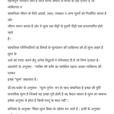
महत्वपूर्ण योगदान लेता है आज मानव समाज से मानव ही एक प्राणी है जो
व्यक्तिगत व
सामाजिक जीवन के लिये आदर्श, लक्ष्य, व्यवहार व अन्य मूल्यों को निर्धारित करता है
ओर
जीवन यापन करता है ओर ये मूल्य एक पीढ़ी से दूसरी पीढ़ी तक हस्तान्तरित होते
रहते
हैं।
सामाजिक परिस्थितियों एवं विषयों के मूल्यांकन की प्रक्रिया को ही मूल्य कहते हैं
मूल्य के
अर्थ को स्पष्ट करने हैतु अनेक विद्धानों ने परिभाषाएं दी है जो निम्न प्रकार है:-
आलपोर्ट के अनुसार:- ‘‘व्यक्ति की रूचि का सापेक्षित महत्व अथवा व्यक्तित्व की
प्रबल
इच्छा ‘‘मूल्य’’ कहलाता है।
डी.एच.पार्कर के अनुसार:- ‘‘मूल्य पूर्णतः मन के साथ सम्बन्धित है इच्छा की पूर्ति
वास्तविक मूल्य है जिससे यह इच्छा पूरी होती है वह केवल साधन है मूल्य का सम्बन्ध
हमेशा अनुभव से होता है किसी वस्तु के साथ नही’’।
कनिघंम के अनुसार ‘‘शिक्षा मूल्य शिक्षा के उद्देश्य बन जाते हैं। इन्हीं के अनुसार