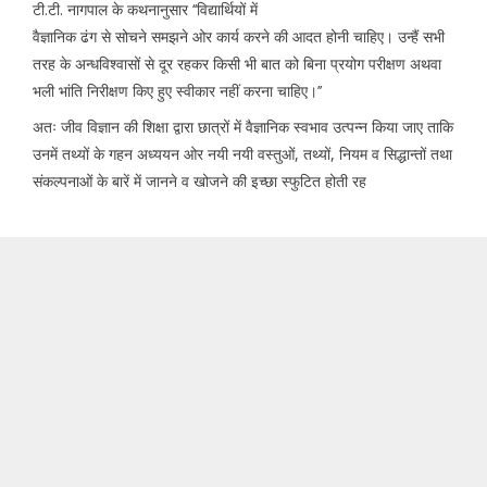
टी.टी. नागपाल के कथनानुसार ‘‘विद्यार्थियों में
वैज्ञानिक ढंग से सोचने समझने ओर कार्य करने की आदत होनी चाहिए। उन्हैं सभी
तरह के अन्धविश्वासों से दूर रहकर किसी भी बात को बिना प्रयोग परीक्षण अथवा
भली भांति निरीक्षण किए हुए स्वीकार नहीं करना चाहिए।’’
अतः जीव विज्ञान की शिक्षा द्वारा छात्रों में वैज्ञानिक स्वभाव उत्पन्न किया जाए ताकि
उनमें तथ्यों के गहन अध्ययन ओर नयी नयी वस्तुओं, तथ्यों, नियम व सिद्धान्तों तथा
संकल्पनाओं के बारें में जानने व खोजने की इच्छा स्फुटित होती रह