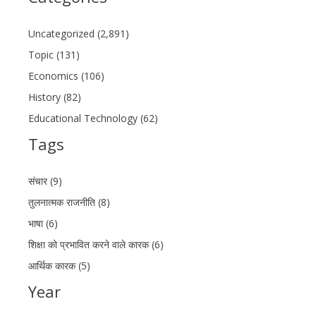
Uncategorized (2,891)
Topic (131)
Economics (106)
History (82)
Educational Technology (62)
Tags
संचार (9)
तुलनात्मक राजनीति (8)
भाषा (6)
शिक्षा को प्रभावित करने वाले कारक (6)
आर्थिक कारक (5)
Year