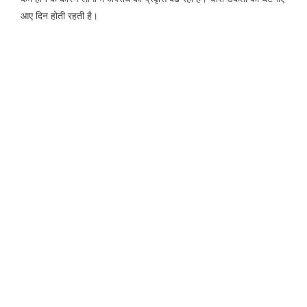
आए दिन होती रहती है।