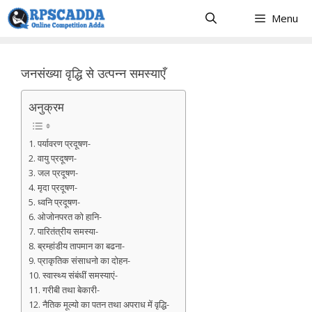
Skip
Menu
to
content
जनसंख्या वृद्धि से उत्पन्न समस्याएँ
अनुक्रम
1. पर्यावरण प्रदूषण-
2. वायु प्रदूषण-
3. जल प्रदूषण-
4. मृदा प्रदूषण-
5. ध्वनि प्रदूषण-
6. ओजोनपरत को हानि-
7. पारितंत्रीय समस्या-
8. ब्रम्हांडीय तापमान का बढना-
9. प्राकृतिक संसाधनो का दोहन-
10. स्वास्थ्य संबंधीं समस्याएं-
11. गरीबी तथा बेकारी-
12. नैतिक मूल्यो का पतन तथा अपराध में वृद्धि-