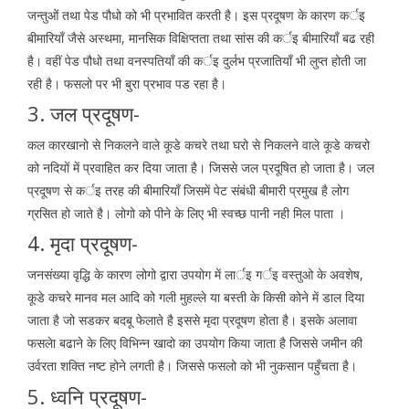
जन्तुओं तथा पेड पौधो को भी प्रभावित करती है। इस प्रदूषण के कारण कर्इ
बीमारियाँ जैसे अस्थमा, मानसिक विक्षिप्तता तथा सांस की कर्इ बीमारियाँ बढ रही
है। वहीं पेड पौधो तथा वनस्पतियाँ की कर्इ दुर्लभ प्रजातियाँ भी लुप्त होती जा
रही है। फसलो पर भी बुरा प्रभाव पड रहा है।
3. जल प्रदूषण-
कल कारखानो से निकलने वाले कूडे कचरे तथा घरो से निकलने वाले कूडे कचरो
को नदियों में प्रवाहित कर दिया जाता है। जिससे जल प्रदूषित हो जाता है। जल
प्रदूषण से कर्इ तरह की बीमारियाँ जिसमें पेट संबंधी बीमारी प्रमुख है लोग
ग्रसित हो जाते है। लोगो को पीने के लिए भी स्वच्छ पानी नही मिल पाता ।
4. मृदा प्रदूषण-
जनसंख्या वृद्धि के कारण लोगो द्वारा उपयोग में लार्इ गर्इ वस्तुओ के अवशेष,
कूडे कचरे मानव मल आदि को गली मुहल्ले या बस्ती के किसी कोने में डाल दिया
जाता है जो सडकर बदबू फेलाते है इससे मृदा प्रदूषण होता है। इसके अलावा
फसलेा बढाने के लिए विभिन्न खादो का उपयोग किया जाता है जिससे जमीन की
उर्वरता शक्ति नष्ट होने लगती है। जिससे फसलो को भी नुकसान पहुँचता है।
5. ध्वनि प्रदूषण-