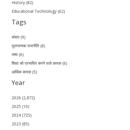
History (82)
Educational Technology (62)
Tags
संचार (9)
तुलनात्मक राजनीति (8)
भाषा (6)
शिक्षा को प्रभावित करने वाले कारक (6)
आर्थिक कारक (5)
Year
2026 (2,872)
2025 (10)
2024 (725)
2023 (85)