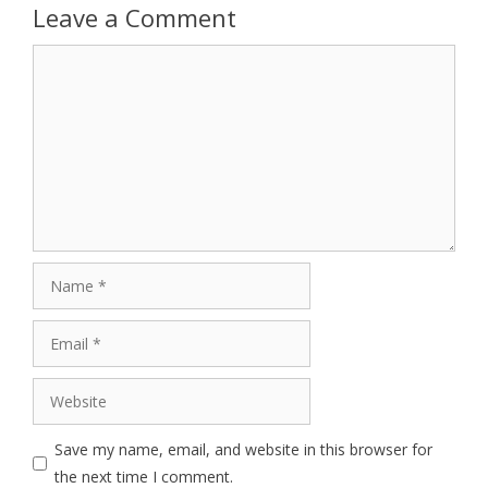
Leave a Comment
Comment
Name
Email
Website
Save my name, email, and website in this browser for
the next time I comment.