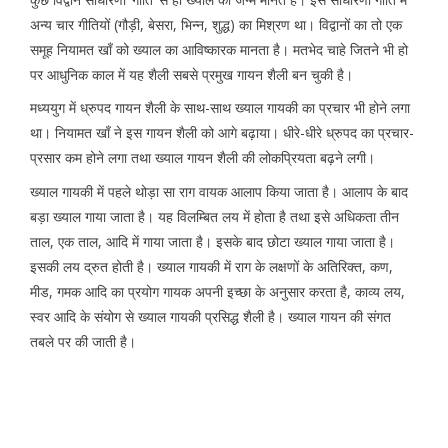
अन्य चार गीतियों (गौड़ी, बेसरा, भिन्न, शुद्ध) का मिश्रण था। विद्वानों का तो एक
समूह नियामत खाँ को ख्याल का आविष्कारक मानता है। मतभेद चाहे जितने भी हो
पर आधुनिक काल में यह शैली सबसे प्रमुख गायन शैली बन चुकी है।
मध्ययुग में ध्रुपद गायन शैली के साथ-साथ ख्याल गायकी का प्रचार भी होने लगा
था। नियामत खाँ ने इस गायन शैली को आगे बढ़ाया। धीरे-धीरे ध्रुपद का प्रचार-
प्रसार कम होने लगा तथा ख्याल गायन शैली की लोकप्रियता बढ़ने लगी।
ख्याल गायकी में पहले थोड़ा सा राग वायक आलाप किया जाता है। आलाप के बाद
बड़ा ख्याल गाया जाता है। यह विलम्बित लय में होता है तथा इसे अधिकता तीन
ताल, एक ताल, आदि में गाया जाता है। इसके बाद छोटा ख्याल गाया जाता है।
इसकी लय द्रुत होती है। ख्याल गायकी में राग के लक्षणों के अतिरिक्त, कण,
मीड, गमक आदि का प्रयोग गायक अपनी इच्छा के अनुसार करता है, काव्य लय,
स्वर आदि के संयोग से ख्याल गायकी प्रसिद्ध शैली है। ख्याल गायन की संगत
तबले पर की जाती है।