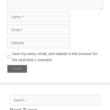
Name
Email
Website
Save my name, email, and website in this browser for
the next time I comment.
Search
for:
Post Types