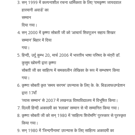
सन् 1999 में कल्पनाशील रचना धार्मिकता के लिए ‘रामकृष्ण जायदवाल
हारमानी अवार्ड’ का
सम्मान
दिया गया।
सन् 2000 में कृष्णा सोबती जी को ‘आचार्य शिवपूजन सहाय शिखर
सम्मान’ बिहार में दिया
गया।
हिन्दी, उर्दू कुम्भ 20, मार्च 2006 में भारतीय भाषा परिषद के मंत्री डॉ.
कुसुम खोमनी द्वारा कृष्णा
सोबती जी का साहित्य में समकालीन लेखिका के रूप में सम्भाषण किया
गया।
कृष्णा सोबती कृत ‘समय सरगम’ उपन्यास के लिए के. के. बिडलाफउण्डेशन
द्वारा 17वाँ
‘व्यास सम्मान’ से 2007 में लखनऊ विश्वविद्यालय में विभूषित किया।
दिल्ली हिन्दी अकादमी का ‘श्लाका’ सम्मान से भी सम्मानित किया गया।
कृष्णा सोबती जी को सन् 1980 में ‘साहित्य शिरोमणि’ पुरस्कार से पुरस्कृत
किया गया।
सन् 1980 में ‘जिन्दगीनामा’ उपन्यास के लिए साहित्य अकादमी का