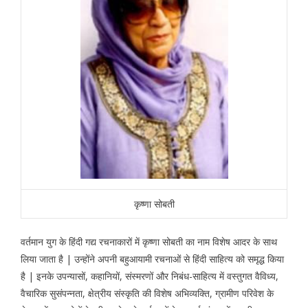
कृष्णा सोबती
वर्तमान युग के हिंदी गद्य रचनाकारों में कृष्णा सोबती का नाम विशेष आदर के साथ
लिया जाता है | उन्होंने अपनी बहुआयामी रचनाओं से हिंदी साहित्य को समृद्ध किया
है | इनके उपन्यासों, कहानियों, संस्मरणों और निबंध-साहित्य में वस्तुगत वैविध्य,
वैचारिक सुसंपन्नता, क्षेत्रीय संस्कृति की विशेष अभिव्यक्ति, ग्रामीण परिवेश के