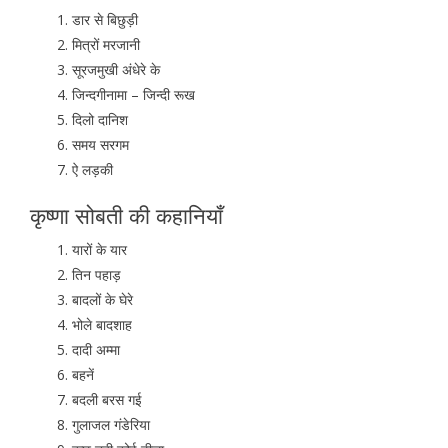
डार से बिछुड़ी
मित्रों मरजानी
सूरजमुखी अंधेरे के
जिन्दगीनामा – जिन्दी रूख
दिलो दानिश
समय सरगम
ऐ लड़की
कृष्णा सोबती की कहानियाँ
यारों के यार
तिन पहाड़
बादलों के घेरे
भोले बादशाह
दादी अम्मा
बहनें
बदली बरस गई
गुलाजल गंडेरिया