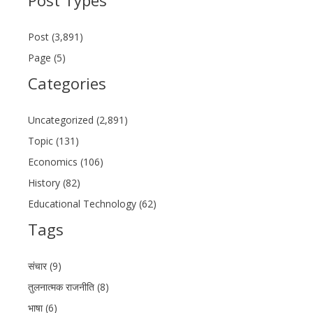
Post (3,891)
Page (5)
Categories
Uncategorized (2,891)
Topic (131)
Economics (106)
History (82)
Educational Technology (62)
Tags
संचार (9)
तुलनात्मक राजनीति (8)
भाषा (6)