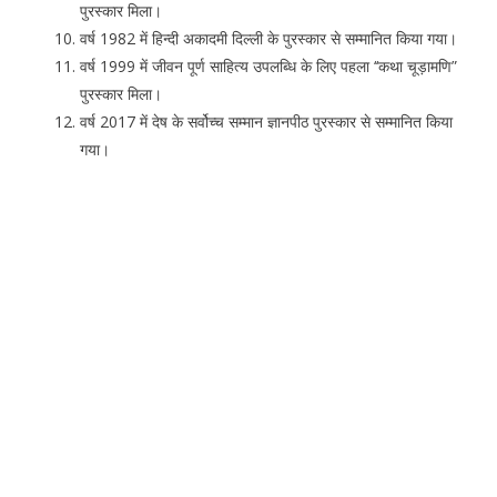
पुरस्कार मिला।
वर्ष 1982 में हिन्दी अकादमी दिल्ली के पुरस्कार से सम्मानित किया गया।
वर्ष 1999 में जीवन पूर्ण साहित्य उपलब्धि के लिए पहला ‘‘कथा चूड़ामणि”
पुरस्कार मिला।
वर्ष 2017 में देष के सर्वोच्च सम्मान ज्ञानपीठ पुरस्कार से सम्मानित किया
गया।