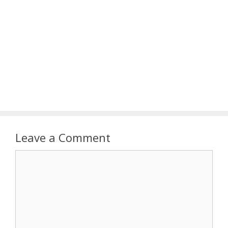
Leave a Comment
Comment