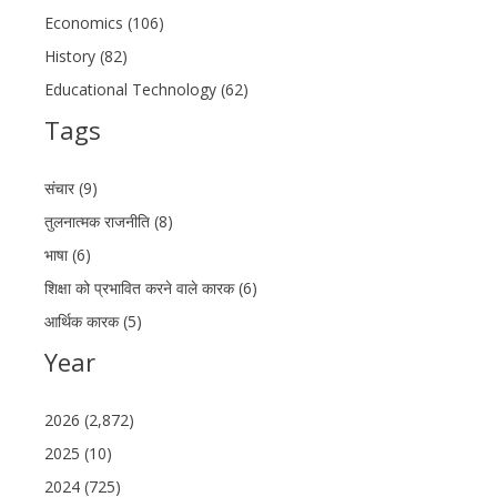
Economics (106)
History (82)
Educational Technology (62)
Tags
संचार (9)
तुलनात्मक राजनीति (8)
भाषा (6)
शिक्षा को प्रभावित करने वाले कारक (6)
आर्थिक कारक (5)
Year
2026 (2,872)
2025 (10)
2024 (725)