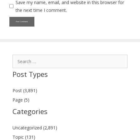
Save my name, email, and website in this browser for
the next time I comment.
Search
for:
Post Types
Post (3,891)
Page (5)
Categories
Uncategorized (2,891)
Topic (131)