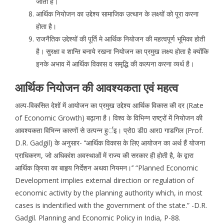
जाता है।
आर्थिक नियोजन का उद्देश्य सामाजिक उत्थान के लक्ष्यों को पूरा करना
होता है।
राजनैतिक उद्देश्यों की पूर्ति मे आर्थिक नियोजन की महत्वपूर्ण भूमिका होती
है। सुरक्षा व शान्ति बनाये रखना नियोजन का प्रमुख लक्ष्य होता है क्योंकि
इनके अभाव में आर्थिक विकास व समृद्धि की कल्पना करना व्यर्थ है।
आर्थिक नियोजन की आवश्यकता एवं महत्व
अल्प-विकसित देशों में आयोजन का प्रमुख उद्देश्य आर्थिक विकास की दर (Rate
of Economic Growth) बढ़ाना है। विश्व के विभिन्न राष्ट्रों में नियोजन की
आवश्यकता विभिन्न कारणों से उत्पन्न हुर्इ। प्रो0 डी0 आर0 गाडगिल (Prof.
D.R. Gadgil) के अनुसार- ‘‘आर्थिक विकास के लिए आयोजन का अर्थ हैं योजना
प्राधिकरण, जो अधिकांश अवस्थाओं में राज्य की सरकार ही होती है, के द्वारा
आर्थिक क्रिया का बाहृय निर्देशन अथवा नियमन।’’ “Planned Economic
Development implies external direction or regulation of
economic activity by the planning authority which, in most
cases is indentified with the government of the state.” -D.R.
Gadgil. Planning and Economic Policy in India, P-88.