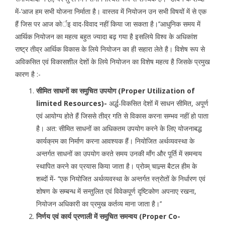
में-’आज हम सभी योजना निर्माता है। वास्तव में नियोजन उन सभी विषयों में से एक
हैं जिस पर आज कोर्इ वाद-विवाद नहीं किया जा सकता है।’’आधुनिक समय में
आर्थिक नियोजन का महत्व बहुत ज्यादा बढ़ गया है इसलिये विश्व के अधिकांश
राष्ट्र तीव्र आर्थिक विकास के लिये नियोजन का ही सहारा लेते है। विशेष रूप से
अविकसित एवं विकासशील देशों के लिये नियोजन का विशेष महत्व है जिसके प्रमुख
कारण है :-
सीमित साधनों का समुचित उपयोग (Proper Utilization of
limited Resources)-
अर्द्ध-विकसित देशों में साधन सीमित, अपूर्ण
एवं आयोग्य होते हैं जिससे तीव्र गति से विकास करना सम्भव नहीं हो पाता
है। अत: सीमित साधनों का अधिकतम उपयोग करने के लिए योजनाबद्ध
कार्यक्रम का निर्माण करना आवश्यक हैं। नियोजित अर्थव्यवस्था के
अन्तर्गत साधनों का उपयोग करते समय उनकी माँग और पूर्ति में समन्वय
स्थापित करने का प्रयास किया जाता है। प्रोव्म् चाल्र्स बैटल हीम के
शब्दों में- ‘‘एक नियोजित अर्थव्यवस्था के अन्तर्गत स्त्रोतों के निर्धारण एवं
शोषण के सम्बन्ध में सन्तुलित एवं विवेकपूर्ण दृष्टिकोण अपनाए रखना,
नियोजन अधिकारी का प्रमुख कर्तव्य माना जाता है।’’
निर्णय एवं कार्य प्रणाली में समुचित समन्वय (Proper Co-