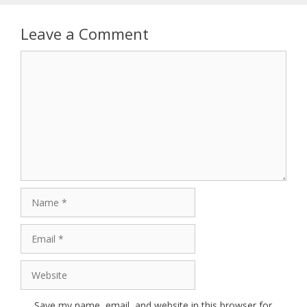
Leave a Comment
Comment
Name
Email
Website
Save my name, email, and website in this browser for