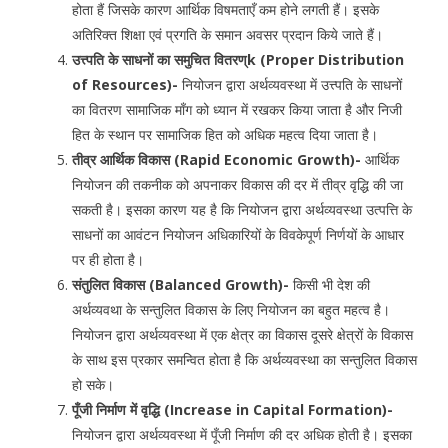
होता हैं जिसके कारण आर्थिक विषमताएँ कम होने लगती हैं। इसके
अतिरिक्त शिक्षा एवं प्रगति के समान अवसर प्रदान किये जाते हैं।
उत्त्पति के साधनों का समुचित वितरण्k (Proper Distribution
of Resources)-
नियोजन द्वारा अर्थव्यवस्था में उत्त्पति के साधनों
का वितरण सामाजिक माँग को ध्यान में रखकर किया जाता है और निजी
हित के स्थान पर सामाजिक हित को अधिक महत्व दिया जाता है।
तीव्र आर्थिक विकास (Rapid Economic Growth)-
आर्थिक
नियोजन की तकनीक को अपनाकर विकास की दर में तीव्र वृद्धि की जा
सकती है। इसका कारण यह है कि नियोजन द्वारा अर्थव्यवस्था उत्पत्ति के
साधनों का आवंटन नियोजन अधिकारियों के विवकेपूर्ण निर्णयों के आधार
पर ही होता है।
संतुलित विकास (Balanced Growth)-
किसी भी देश की
अर्थव्यवथा के सन्तुलित विकास के लिए नियोजन का बहुत महत्व है।
नियोजन द्वारा अर्थव्यवस्था में एक क्षेत्र का विकास दूसरे क्षेत्रों के विकास
के साथ इस प्रकार समन्वित होता है कि अर्थव्यवस्था का सन्तुलित विकास
हो सके।
पूँजी निर्माण में वृद्धि (Increase in Capital Formation)-
नियोजन द्वारा अर्थव्यवस्था में पूँजी निर्माण की दर अधिक होती है। इसका