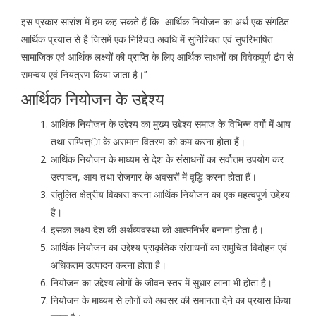
इस प्रकार सारांश में हम कह सकते हैं कि- आर्थिक नियोजन का अर्थ एक संगठित
आर्थिक प्रयास से है जिसमें एक निश्चित अवधि में सुनिश्चित एवं सुपरिभाषित
सामाजिक एवं आर्थिक लक्ष्यों की प्राप्ति के लिए आर्थिक साधनों का विवेकपूर्ण ढंग से
समन्वय एवं नियंत्रण किया जाता है।’’
आर्थिक नियोजन के उद्देश्य
आर्थिक नियोजन के उद्देश्य का मुख्य उद्देश्य समाज के विभिन्न वर्गो में आय
तथा सम्पित्त्ा के असमान वितरण को कम करना होता हैं।
आर्थिक नियोजन के माध्यम से देश के संसाधनों का सर्वोत्तम उपयोग कर
उत्पादन, आय तथा रोजगार के अवसरों में वृद्धि करना होता हैं।
संतुलित क्षेत्रीय विकास करना आर्थिक नियोजन का एक महत्वपूर्ण उद्देश्य
है।
इसका लक्ष्य देश की अर्थव्यवस्था को आत्मनिर्भर बनाना होता है।
आर्थिक नियोजन का उद्देश्य प्राकृतिक संसाधनों का समुचित विदोहन एवं
अधिकतम उत्पादन करना होता है।
नियोजन का उद्देश्य लोगों के जीवन स्तर में सुधार लाना भी होता है।
नियोजन के माध्यम से लोगों को अवसर की समानता देने का प्रयास किया