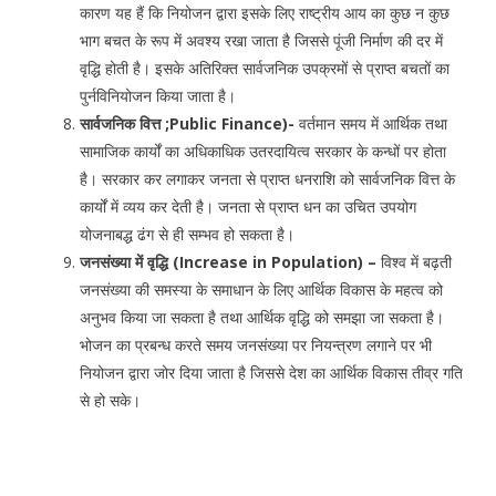
कारण यह हैं कि नियोजन द्वारा इसके लिए राष्ट्रीय आय का कुछ न कुछ
भाग बचत के रूप में अवश्य रखा जाता है जिससे पूंजी निर्माण की दर में
वृद्धि होती है। इसके अतिरिक्त सार्वजनिक उपक्रमों से प्राप्त बचतों का
पुर्नविनियोजन किया जाता है।
सार्वजनिक वित्त ;Public Finance)-
वर्तमान समय में आर्थिक तथा
सामाजिक कार्यों का अधिकाधिक उतरदायित्व सरकार के कन्धों पर होता
है। सरकार कर लगाकर जनता से प्राप्त धनराशि को सार्वजनिक वित्त के
कार्यों में व्यय कर देती है। जनता से प्राप्त धन का उचित उपयोग
योजनाबद्ध ढंग से ही सम्भव हो सकता है।
जनसंख्या में वृद्धि (Increase in Population) –
विश्व में बढ़ती
जनसंख्या की समस्या के समाधान के लिए आर्थिक विकास के महत्व को
अनुभव किया जा सकता है तथा आर्थिक वृद्धि को समझा जा सकता है।
भोजन का प्रबन्ध करते समय जनसंख्या पर नियन्त्रण लगाने पर भी
नियोजन द्वारा जोर दिया जाता है जिससे देश का आर्थिक विकास तीव्र गति
से हो सके।