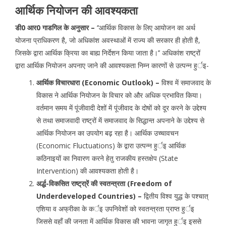
आर्थिक नियोजन की आवश्यकता
डी0 आर0 गाडगिल के अनुसार –
‘‘आर्थिक विकास के लिए आयोजन का अर्थ
योजना प्राधिकरण है, जो अधिकांश अवस्थाओं में राज्य की सरकार ही होती है,
जिसके द्वारा आर्थिक क्रिया का बाह्य निर्देशन किया जाता है।’’ अधिकांश राष्ट्रों
द्वारा आर्थिक नियोजन अपनाए जाने की आवश्यकता निम्न कारणों से उत्पन्न हुर्इ-
आर्थिक विचारधारा (Economic Outlook) –
विश्व में समाजवाद के
विकास ने आर्थिक नियोजन के विचार को और अधिक प्रभावित किया।
वर्तमान समय में पूंजीवादी देशों में पूंजीवाद के दोषों को दूर करने के उद्देश्य
से तथा समाजवादी राष्ट्रों में समाजवाद के सिद्धान्त अपनाने के उद्देश्य से
आर्थिक नियोजन का उपयोग बढ़ रहा है। आर्थिक उच्चावचन
(Economic Fluctuations) के द्वारा उत्पन्न हुर्इ आर्थिक
कठिनाइयों का निवारण करने हेतु राजकीय हस्तक्षेप (State
Intervention) की आवश्यकता होती है।
अर्द्ध-विकसित राष्ट्रा्रें की स्वतन्त्रता (Freedom of
Underdeveloped Countries) –
द्वितीय विश्व युद्ध के पश्चात्
एशिया व अफ्रीका के कर्इ उपनिवेशों को स्वतन्त्रता प्राप्त हुर्इ
जिससे वहाँ की जनता में आर्थिक विकास की भावना जागृत हुर्इ इससे