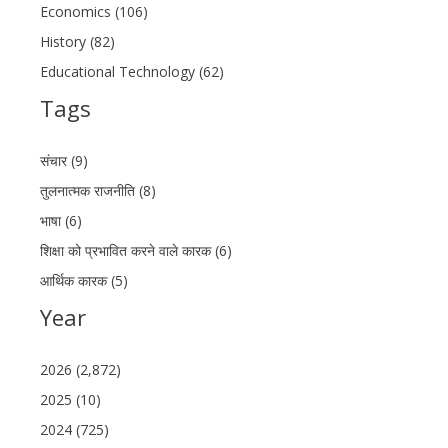
Economics (106)
History (82)
Educational Technology (62)
Tags
संचार (9)
तुलनात्मक राजनीति (8)
भाषा (6)
शिक्षा को प्रभावित करने वाले कारक (6)
आर्थिक कारक (5)
Year
2026 (2,872)
2025 (10)
2024 (725)