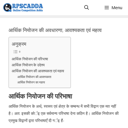
Skip
Menu
to
content
आर्थिक नियोजन की अवधारणा, आवश्यकता एवं महत्व
अनुक्रम
आर्थिक नियोजन की परिभाषा
आर्थिक नियोजन के उद्देश्य
आर्थिक नियोजन की आवश्यकता एवं महत्व
आर्थिक नियोजन की आवश्यकता
आर्थिक नियोजन का महत्व
आर्थिक नियोजन की परिभाषा
आर्थिक नियोजन के अर्थ, स्वरूप एवं क्षेत्र के सम्बन्ध में सभी विद्वान एक मत नहीं
है। अत: इसकी कोर्इ एक सर्वमान्य परिभाषा देना कठिन है। आर्थिक नियोजन की
प्रमुख विद्वानों द्वारा परिभाषाएँ दी गर्इ हैं-