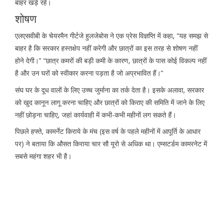
बाहर खड़े रहें।
शोषण
एलएसवीबी के चेयरमैन गीर्टजे हुलजेबोस ने एक प्रेस विज्ञप्ति में कहा, “यह समझ से
बाहर है कि सरकार हस्तक्षेप नहीं करेगी और छात्रों का इस तरह से शोषण नहीं
होने देगी।” “छात्र कमरों की बड़ी कमी के कारण, छात्रों के पास कोई विकल्प नहीं
है और उन घरों को स्वीकार करना पड़ता है जो अप्रभावित हैं।”
संघ घर के दूध वालों के लिए उच्च जुर्माना का तर्क देता है। इसके अलावा, सरकार
को खुद कानून लागू करना चाहिए और छात्रों को किराए की समिति में जाने के लिए
नहीं छोड़ना चाहिए, जहां कार्यवाही में कभी-कभी महीनों लग सकते हैं।
पिछले हफ्ते, कामर्नेट किराये के मंच (इस वर्ष के पहले महीनों में आपूर्ति के आधार
पर) ने बताया कि औसत किराया चार सौ यूरो से अधिक था। एम्सटर्डम कामरनेट में
सबसे महंगा शहर भी है।