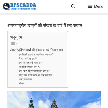
Skip
Menu
to
content
अंतरराष्ट्रीय छात्रों की संख्या के बारे में छह सवाल
अनुक्रम
अंतरराष्ट्रीय छात्रों की संख्या के बारे में छह सवाल
हम कितने छात्रों के बारे में बात कर रहे हैं?
वे यहां क्यों आ रहे हैं?
हम उन्हें यहां क्यों चाहते हैं?
संभावित समाधान क्या हैं?
क्या मंत्री इस पर काम करने वाले हैं?
छात्र संघ उच्च किराए की निंदा करता है
केवल एनस्किड
शोषण