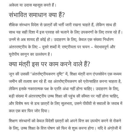
अकेला या उदास महसूस करते हैं।
संभावित समाधान क्या हैं?
शैक्षिक संस्थान विदेश से छात्रों की भर्ती जारी रखना चाहते हैं, लेकिन साथ ही
साथ यह सही दिशा में इस प्रवाह को चलाने के लिए उपकरणों के लिए तरस रहे हैं।
उनमें से अब शायद ही कोई हो। उदाहरण के लिए, केवल एक संख्या निर्धारण
अंतरराष्ट्रीय के लिए – दूसरे शब्दों में: राष्ट्रीयता पर चयन – भेदभावपूर्ण और
यूरोपीय कानून का उल्लंघन है।
क्या मंत्री इस पर काम करने वाले हैं?
जून की उसकी “अंतर्राष्ट्रीयकरण दृष्टि” में, शिक्षा मंत्री वान एंग्लसोवेन एक मध्यम
जमीन की तलाश कर रहे हैं: वह अंतर्राष्ट्रीयकरण को प्रोत्साहित करना चाहता है,
लेकिन इसके नकारात्मक पक्ष के प्रति अंधा नहीं होना चाहिए। उदाहरण के लिए,
बड़ी संख्या में अंतरराष्ट्रीय उच्च शिक्षा की पहुंच की कीमत पर नहीं होना चाहिए,
और विशेष रूप से डच छात्रों के लिए सुलभता, उसने पीवीवी से सवालों के जवाब में
कल एक बार फिर जोर दिया।
शिक्षण संस्थानों को केवल विदेशी छात्रों को अपने वित्त का उपयोग करने से रोकने
के लिए, उच्च शिक्षा के वित्त पोषण को फिर से शुरू करना होगा। यदि वे अंग्रेजी में