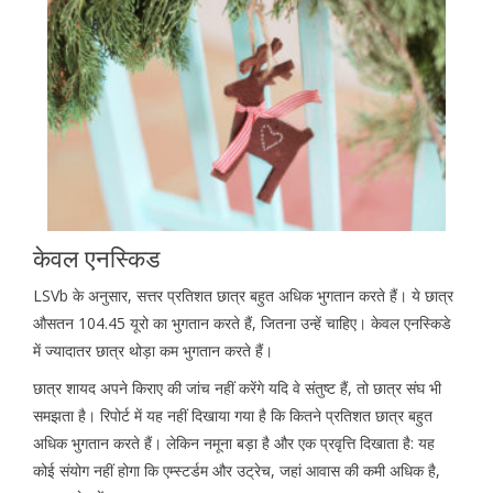
केवल एनस्किड
LSVb के अनुसार, सत्तर प्रतिशत छात्र बहुत अधिक भुगतान करते हैं। ये छात्र
औसतन 104.45 यूरो का भुगतान करते हैं, जितना उन्हें चाहिए। केवल एनस्किडे
में ज्यादातर छात्र थोड़ा कम भुगतान करते हैं।
छात्र शायद अपने किराए की जांच नहीं करेंगे यदि वे संतुष्ट हैं, तो छात्र संघ भी
समझता है। रिपोर्ट में यह नहीं दिखाया गया है कि कितने प्रतिशत छात्र बहुत
अधिक भुगतान करते हैं। लेकिन नमूना बड़ा है और एक प्रवृत्ति दिखाता है: यह
कोई संयोग नहीं होगा कि एम्स्टर्डम और उट्रेच, जहां आवास की कमी अधिक है,