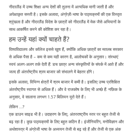
नीदरलैंड में उच्च शिक्षा अन्य देशों की तुलना में अत्यधिक मानी जाती है और
अपेक्षाकृत सस्ती है। इसके अलावा, अंग्रेज़ी-भाषा के पाठ्यक्रमों की एक विस्तृत
श्रृंखला है और नीदरलैंड विदेश के छात्रों को नीदरलैंड में मेक जैसे अभियानों के
साथ आकर्षित करने की कोशिश कर रहा है।
हम उन्हें यहां क्यों चाहते हैं?
विश्वविद्यालय और कॉलेज इससे खुश हैं, क्योंकि अधिक छात्रों का मतलब सरकार
से अधिक पैसा है – कम से कम यही कारण है, आलोचकों के अनुसार। संस्थाएं
स्वयं अलग-अलग तर्क देती हैं: डच छात्र अन्य संस्कृतियों के संपर्क में आते हैं और
जल्द ही अंतर्राष्ट्रीय श्रम बाजार को संभालने में बेहतर होंगे।
इसके अलावा, विभिन्न क्षेत्रों में श्रम बाजार में कमी है। इसलिए उच्च प्रशिक्षित
अंतर्राष्ट्रीय स्वागत से अधिक हैं। और वे राजकोष के लिए भी अच्छे हैं: नफ़िक के
अनुसार, वे सालाना लगभग 1.57 बिलियन यूरो देते हैं।
लेकिन …?
एक डाउन साइड भी है। उदाहरण के लिए, अंतरराष्ट्रीय स्तर पर बहुत तेजी से
बढ़ रहा है। कुछ पाठ्यक्रमों के लिए बहुत कठिन है। इंजीनियरिंग, मनोविज्ञान और
अर्थशास्त्र में अंग्रेजी भाषा के अध्ययन तेजी से बढ़ रहे हैं और तेजी से एक अंक