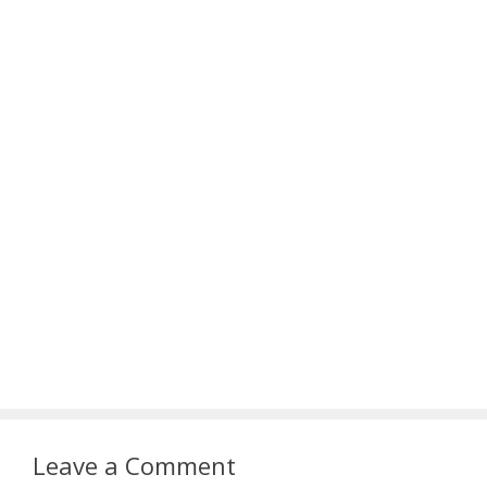
Leave a Comment