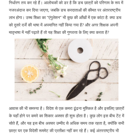
निर्धारण तय कर रहे हैं। आलोचकों को डर है कि डच छात्रों को परिणाम के रूप में
नजरअंदाज कर दिया जाएगा, जबकि डच करदाताओं की कीमत पर अंतरराष्ट्रीय
लाभ होगा। उच्च शिक्षा का “एंगुलेशन” भी कुछ की आँखों में एक कांटा है: क्या डच
को दूसरे दर्जे की भाषा में अपमानित नहीं किया गया है? और अगर शिक्षक अपनी
मातृभाषा में नहीं पढ़ाते हैं तो यह शिक्षा की गुणवत्ता के लिए क्या करता है?
आवास की भी समस्या है। विदेश से एक कमरा ढूंढना मुश्किल है और इसलिए छात्रों
के यहाँ होने पर कमरे का शिकार अक्सर ही शुरू होता है। कुछ लोग इस बीच टेंट में
सोते हैं, और यह इस बीच अक्सर उम्मीद से अधिक समय तक रहता है, क्योंकि सभी
छात्र घर एक विदेशी रूममेट की प्रतीक्षा नहीं कर रहे हैं। कई अंतरराष्ट्रीय भी