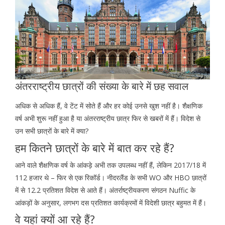
अंतरराष्ट्रीय छात्रों की संख्या के बारे में छह सवाल
अधिक से अधिक हैं, वे टेंट में सोते हैं और हर कोई उनसे खुश नहीं है। शैक्षणिक
वर्ष अभी शुरू नहीं हुआ है या अंतरराष्ट्रीय छात्र फिर से खबरों में हैं। विदेश से
उन सभी छात्रों के बारे में क्या?
हम कितने छात्रों के बारे में बात कर रहे हैं?
आने वाले शैक्षणिक वर्ष के आंकड़े अभी तक उपलब्ध नहीं हैं, लेकिन 2017/18 में
112 हजार थे – फिर से एक रिकॉर्ड। नीदरलैंड के सभी WO और HBO छात्रों
में से 12.2 प्रतिशत विदेश से आते हैं। अंतर्राष्ट्रीयकरण संगठन Nuffic के
आंकड़ों के अनुसार, लगभग दस प्रतिशत कार्यक्रमों में विदेशी छात्र बहुमत में हैं।
वे यहां क्यों आ रहे हैं?