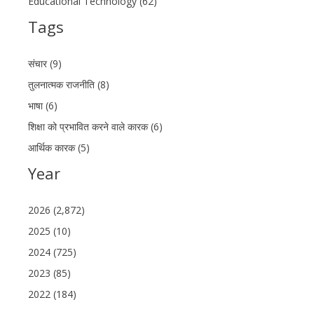
Educational Technology (62)
Tags
संचार (9)
तुलनात्मक राजनीति (8)
भाषा (6)
शिक्षा को प्रभावित करने वाले कारक (6)
आर्थिक कारक (5)
Year
2026 (2,872)
2025 (10)
2024 (725)
2023 (85)
2022 (184)