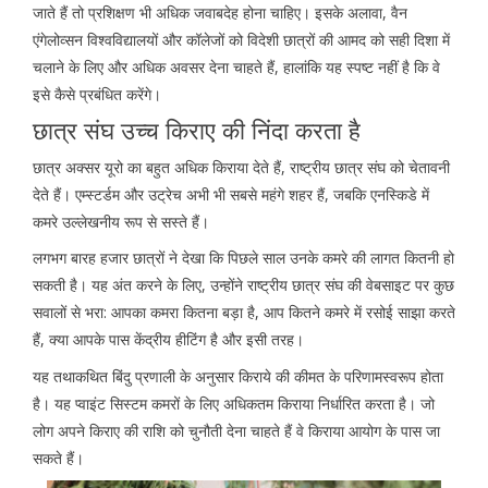
जाते हैं तो प्रशिक्षण भी अधिक जवाबदेह होना चाहिए। इसके अलावा, वैन
एंगेलोव्सन विश्वविद्यालयों और कॉलेजों को विदेशी छात्रों की आमद को सही दिशा में
चलाने के लिए और अधिक अवसर देना चाहते हैं, हालांकि यह स्पष्ट नहीं है कि वे
इसे कैसे प्रबंधित करेंगे।
छात्र संघ उच्च किराए की निंदा करता है
छात्र अक्सर यूरो का बहुत अधिक किराया देते हैं, राष्ट्रीय छात्र संघ को चेतावनी
देते हैं। एम्स्टर्डम और उट्रेच अभी भी सबसे महंगे शहर हैं, जबकि एनस्किडे में
कमरे उल्लेखनीय रूप से सस्ते हैं।
लगभग बारह हजार छात्रों ने देखा कि पिछले साल उनके कमरे की लागत कितनी हो
सकती है। यह अंत करने के लिए, उन्होंने राष्ट्रीय छात्र संघ की वेबसाइट पर कुछ
सवालों से भरा: आपका कमरा कितना बड़ा है, आप कितने कमरे में रसोई साझा करते
हैं, क्या आपके पास केंद्रीय हीटिंग है और इसी तरह।
यह तथाकथित बिंदु प्रणाली के अनुसार किराये की कीमत के परिणामस्वरूप होता
है। यह प्वाइंट सिस्टम कमरों के लिए अधिकतम किराया निर्धारित करता है। जो
लोग अपने किराए की राशि को चुनौती देना चाहते हैं वे किराया आयोग के पास जा
सकते हैं।