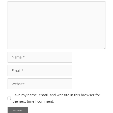
Comment
Name
Email
Website
Save my name, email, and website in this browser for
the next time I comment.